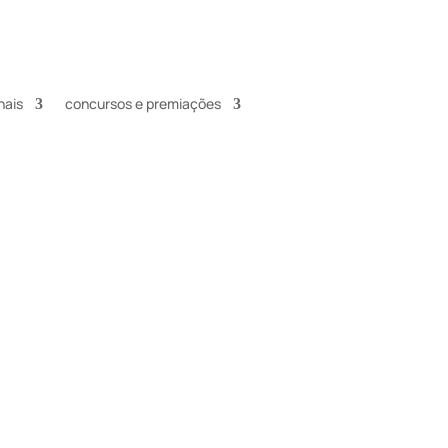
nais
concursos e premiações