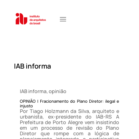
IAB informa
IAB informa
,
opinião
OPINIÃO | Fracionamento do Plano Diretor: ilegal e
injusto
Por Tiago Holzmann da Silva, arquiteto e
urbanista, ex-presidente do IAB-RS A
Prefeitura de Porto Alegre vem insistindo
em um processo de revisão do Plano
Diretor que rompe com a lógica de