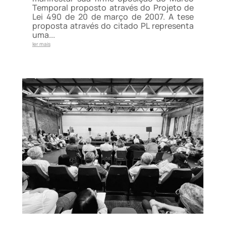
Temporal proposto através do Projeto de
Lei 490 de 20 de março de 2007. A tese
proposta através do citado PL representa
uma...
ler mais