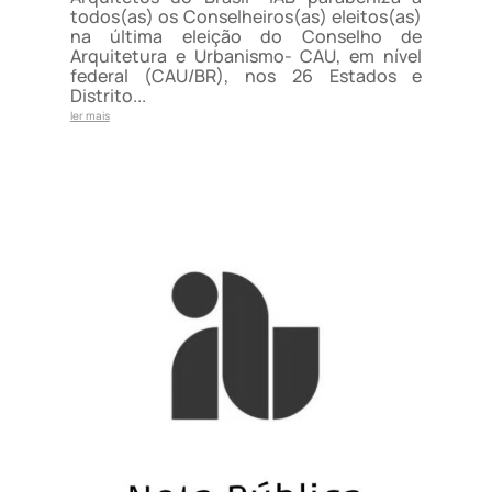
todos(as) os Conselheiros(as) eleitos(as)
na última eleição do Conselho de
Arquitetura e Urbanismo- CAU, em nível
federal (CAU/BR), nos 26 Estados e
Distrito...
ler mais