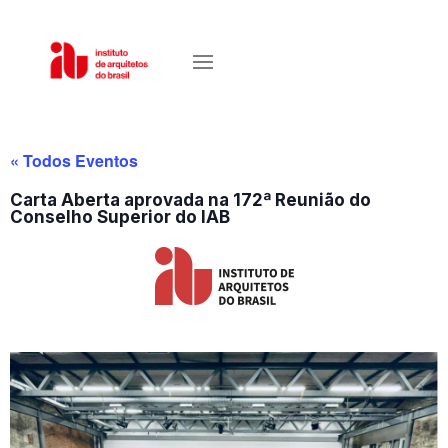
« Todos Eventos
Carta Aberta aprovada na 172ª Reunião do
Conselho Superior do IAB