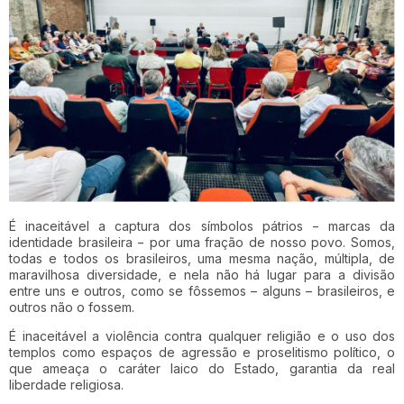
É inaceitável a captura dos símbolos pátrios − marcas da
identidade brasileira − por uma fração de nosso povo. Somos,
todas e todos os brasileiros, uma mesma nação, múltipla, de
maravilhosa diversidade, e nela não há lugar para a divisão
entre uns e outros, como se fôssemos – alguns – brasileiros, e
outros não o fossem.
É inaceitável a violência contra qualquer religião e o uso dos
templos como espaços de agressão e proselitismo político, o
que ameaça o caráter laico do Estado, garantia da real
liberdade religiosa.