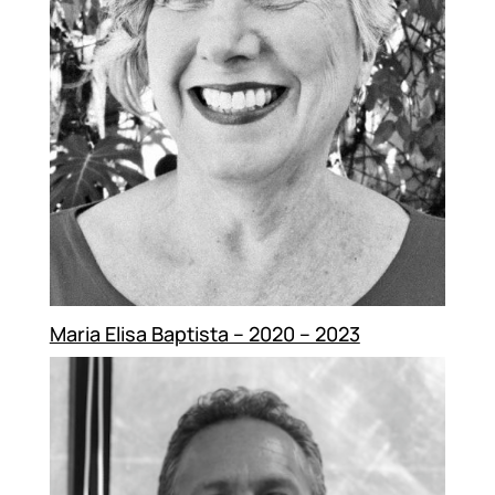
Maria Elisa Baptista – 2020 – 2023