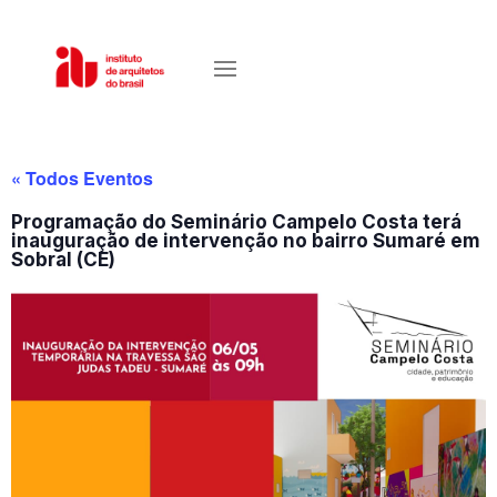
« Todos Eventos
Programação do Seminário Campelo Costa terá
inauguração de intervenção no bairro Sumaré em
Sobral (CE)