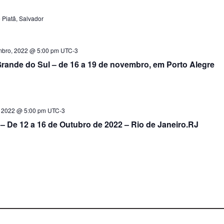
 Piatã, Salvador
mbro, 2022 @ 5:00 pm
UTC-3
Grande do Sul – de 16 a 19 de novembro, em Porto Alegre
, 2022 @ 5:00 pm
UTC-3
– De 12 a 16 de Outubro de 2022 – Rio de Janeiro.RJ