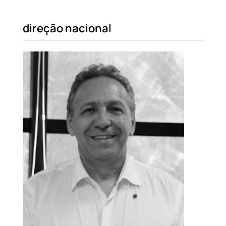
direção nacional