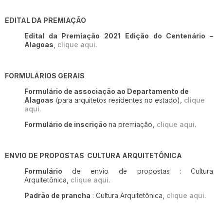
EDITAL DA PREMIAÇÃO
Edital da Premiação 2021 Edição do Centenário –
Alagoas
,
clique aqui.
FORMULÁRIOS GERAIS
Formulário de associação ao Departamento de
Alagoas
(para arquitetos residentes no estado),
clique
aqui
.
Formulário de inscrição
na premiação
,
clique aqui
.
ENVIO DE PROPOSTAS CULTURA ARQUITETÔNICA
Formulário
de envio de propostas : Cultura
Arquitetônica,
clique aqui
.
Padrão de prancha
: Cultura Arquitetônica,
clique aqui
.