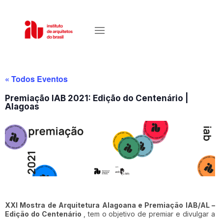
« Todos Eventos
Premiação IAB 2021: Edição do Centenário |
Alagoas
XXI Mostra de Arquitetura Alagoana e Premiação IAB/AL –
Edição do Centenário
, tem o objetivo de premiar e divulgar a