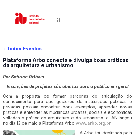
« Todos Eventos
Plataforma Arbo conecta e divulga boas práticas
da arquitetura e urbanismo
Por Sabrina Ortácio
Inscrições de projetos são abertas para o público em geral
Com a proposta de formar parcerias de articulação do
conhecimento para que gestores de instituições públicas e
privadas possam encontrar bons exemplos, aprender novas
práticas e entender as mudanças urbanas, sociais e econômicas
voltadas à prática da arquitetura e do urbanismo, o IAB lançou
no dia 13 de maio a Plataforma Arbo
www.arbo.org.br
.
A Arbo foi idealizada pela