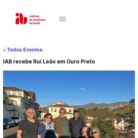
« Todos Eventos
IAB recebe Rui Leão em Ouro Preto