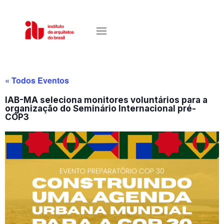
« Todos Eventos
IAB-MA seleciona monitores voluntários para a
organização do Seminário Internacional pré-
COP3