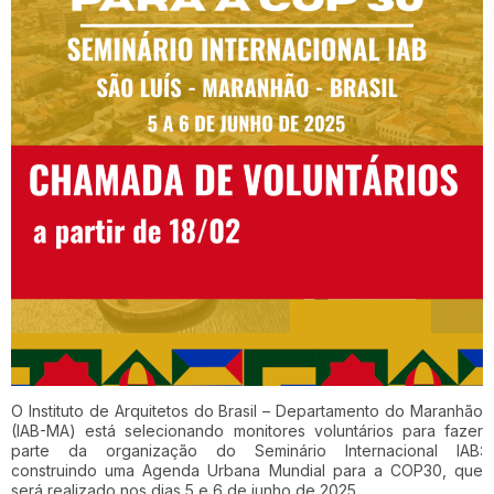
O Instituto de Arquitetos do Brasil – Departamento do Maranhão
(IAB-MA) está selecionando monitores voluntários para fazer
parte da organização do Seminário Internacional IAB:
construindo uma Agenda Urbana Mundial para a COP30, que
será realizado nos dias 5 e 6 de junho de 2025.