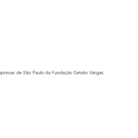
 Empresas de São Paulo da Fundação Getulio Vargas