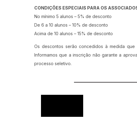
CONDIÇÕES ESPECIAIS PARA OS ASSOCIADOS
No mínimo 5 alunos – 5% de desconto
De 6 a 10 alunos – 10% de desconto
Acima de 10 alunos – 15% de desconto
Os descontos serão concedidos à medida que o
Informamos que a inscrição não garante a aprov
processo seletivo.