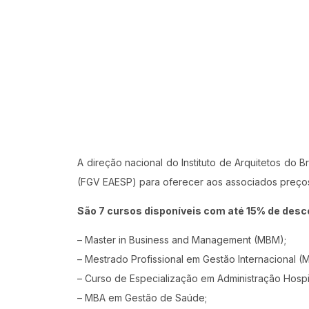
A direção nacional do Instituto de Arquitetos do
(FGV EAESP) para oferecer aos associados preço
São 7 cursos disponíveis com até 15% de desc
– Master in Business and Management (MBM);
– Mestrado Profissional em Gestão Internacional (M
– Curso de Especialização em Administração Hospi
– MBA em Gestão de Saúde;