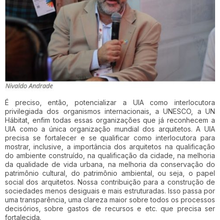
É preciso, então, potencializar a UIA como interlocutora
privilegiada dos organismos internacionais, a UNESCO, a UN
Hábitat, enfim todas essas organizações que já reconhecem a
UIA como a única organização mundial dos arquitetos. A UIA
precisa se fortalecer e se qualificar como interlocutora para
mostrar, inclusive, a importância dos arquitetos na qualificação
do ambiente construído, na qualificação da cidade, na melhoria
da qualidade de vida urbana, na melhoria da conservação do
patrimônio cultural, do patrimônio ambiental, ou seja, o papel
social dos arquitetos. Nossa contribuição para a construção de
sociedades menos desiguais e mais estruturadas. Isso passa por
uma transparência, uma clareza maior sobre todos os processos
decisórios, sobre gastos de recursos e etc. que precisa ser
fortalecida.