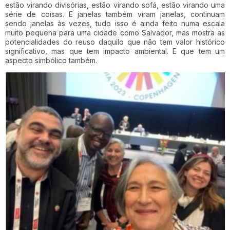
estão virando divisórias, estão virando sofá, estão virando uma
série de coisas. E janelas também viram janelas, continuam
sendo janelas às vezes, tudo isso é ainda feito numa escala
muito pequena para uma cidade como Salvador, mas mostra as
potencialidades do reuso daquilo que não tem valor histórico
significativo, mas que tem impacto ambiental. E que tem um
aspecto simbólico também.