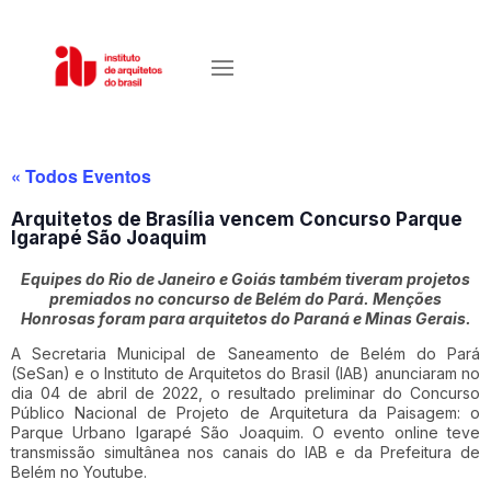
« Todos Eventos
Arquitetos de Brasília vencem Concurso Parque
Igarapé São Joaquim
Equipes do Rio de Janeiro e Goiás também tiveram projetos
premiados no concurso de Belém do Pará. Menções
Honrosas foram para arquitetos do Paraná e Minas Gerais.
A Secretaria Municipal de Saneamento de Belém do Pará
(SeSan) e o Instituto de Arquitetos do Brasil (IAB) anunciaram no
dia 04 de abril de 2022, o resultado preliminar do Concurso
Público Nacional de Projeto de Arquitetura da Paisagem: o
Parque Urbano Igarapé São Joaquim. O evento online teve
transmissão simultânea nos canais do IAB e da Prefeitura de
Belém no Youtube.