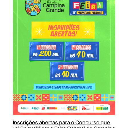
Inscrições abertas para o Concurso que