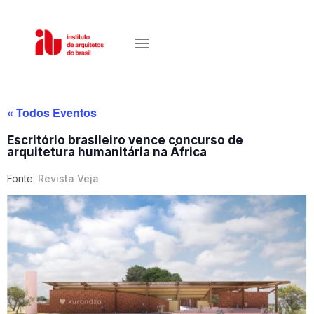
« Todos Eventos
Escritório brasileiro vence concurso de
arquitetura humanitária na África
Fonte:
Revista Veja